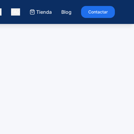
s
FAQ
Tienda
Blog
Contactar