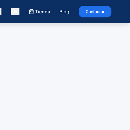
s
FAQ
Tienda
Blog
Contactar